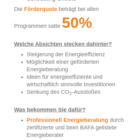
Die
Förderquote
beträgt bei allen
50%
Programmen satte
.
Welche Absichten stecken dahinter?
Steigerung der Energieeffizienz
Möglichkeit einer geförderten
Energieberatung
Ideen für energieeffiziente und
wirtschaftlich sinnvolle Investitionen
Senkung des CO
-Ausstoßes
2
Was bekommen Sie dafür?
Professionell Energieberatung
durch
zertifizierte und beim BAFA gelistete
Energieberater