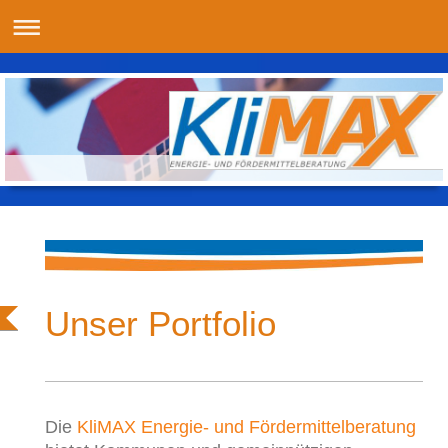
Unser Portfolio
Die
KliMAX Energie- und Fördermittelberatung