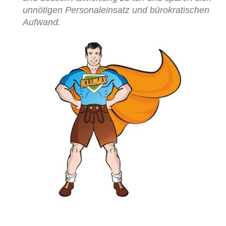
unnötigen Personaleinsatz und bürokratischen
Aufwand.