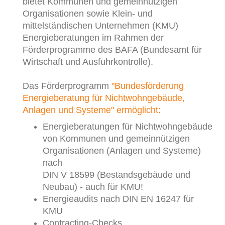
bietet Kommunen und gemeinnützigen
Organisationen sowie Klein- und
mittelständischen Unternehmen (KMU)
Energieberatungen im Rahmen der
Förderprogramme des BAFA (Bundesamt für
Wirtschaft und Ausfuhrkontrolle).
Das Förderprogramm
"Bundesförderung
Energieberatung für Nichtwohngebäude,
Anlagen und Systeme" ermöglicht:
Energieberatungen für Nichtwohngebäude
von Kommunen und gemeinnützigen
Organisationen (Anlagen und Systeme)
nach
DIN V 18599 (Bestandsgebäude und
Neubau) - auch für KMU!
Energieaudits nach DIN EN 16247 für
KMU
Contracting-Checks