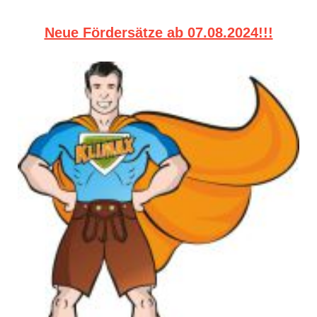
Neue Fördersätze ab 07.08.2024!!!