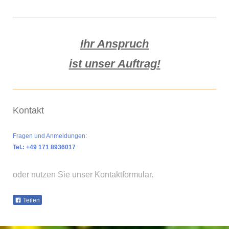
Ihr Anspruch
ist unser Auftrag!
Kontakt
Fragen und Anmeldungen:
Tel.: +49 171 8936017
oder nutzen Sie unser Kontaktformular.
Teilen